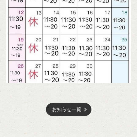
お店情報をコピー
閉じる
お知らせ一覧