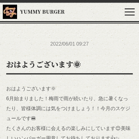
YUMMY BURGER
2022/06/01 09:27
おはようございます🌞
おはようございます🌞
6月始まりました！梅雨で雨が続いたり、急に暑くなっ
たり、皆様体調には気をつけましょう！！今月のスケジ
ュールです🍔
たくさんのお客様に会えるの楽しみにしています😊美味
しいハンバーガー用意してお待ちしております👍✨