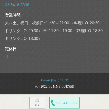
03-6416-8338
営業時間
火～土、祝日、祝前日: 11:30～21:00 （料理L.O. 20:30
ドリンクL.O. 20:30） 日: 11:30～19:00 （料理L.O. 18:30
ドリンクL.O. 18:30）
定休日
月
Cookie利用について
(C) 2022 YUMMY BURGER
03-6416-8338
送る