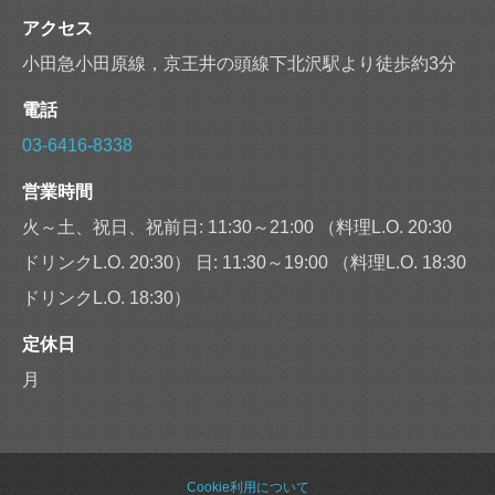
アクセス
小田急小田原線，京王井の頭線下北沢駅より徒歩約3分
電話
03-6416-8338
営業時間
火～土、祝日、祝前日: 11:30～21:00 （料理L.O. 20:30
ドリンクL.O. 20:30） 日: 11:30～19:00 （料理L.O. 18:30
ドリンクL.O. 18:30）
定休日
月
Cookie利用について