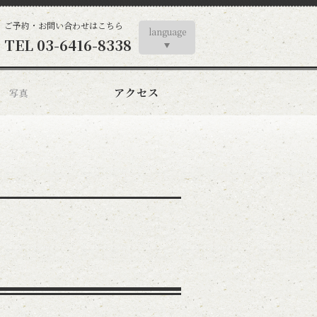
ご予約・お問い合わせはこちら
language
TEL
03-6416-8338
アクセス
写真