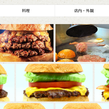
料理
店内・外観