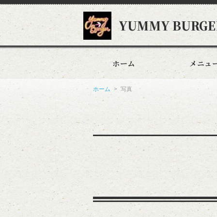
YUMMY BURGE
ホーム
メニュ
ホーム
写真