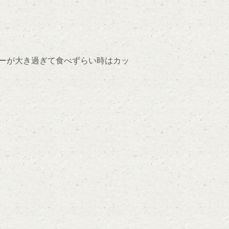
ガーが大き過ぎて食べずらい時はカッ