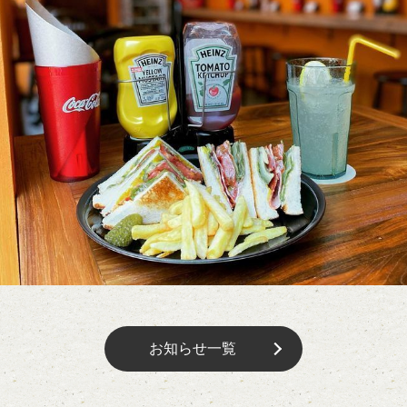
お知らせ一覧