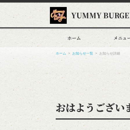
YUMMY BURGE
ホーム
メニュ
ホーム
お知らせ一覧
お知らせ詳細
おはようございま