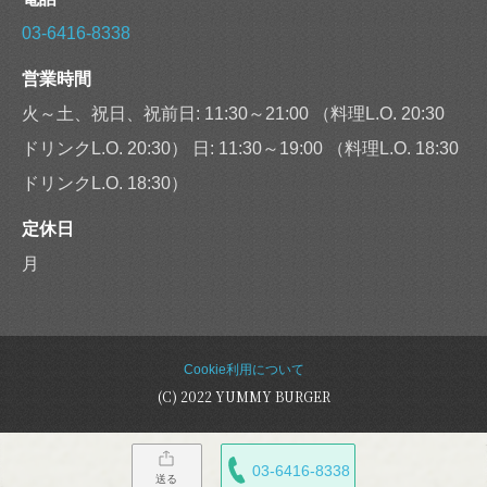
03-6416-8338
営業時間
火～土、祝日、祝前日: 11:30～21:00 （料理L.O. 20:30
ドリンクL.O. 20:30） 日: 11:30～19:00 （料理L.O. 18:30
ドリンクL.O. 18:30）
定休日
月
Cookie利用について
(C) 2022 YUMMY BURGER
03-6416-8338
送る