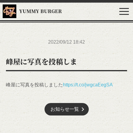
YUMMY BURGER
2022/09/12 18:42
峰屋に写真を投稿しま
峰屋に写真を投稿しました
https://t.co/jwgcaEegSA
お知らせ一覧