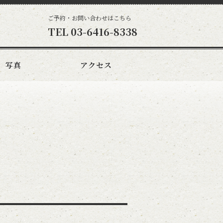
ご予約・お問い合わせはこちら
TEL
03-6416-8338
写真
アクセス