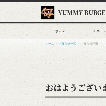
YUMMY BURGE
ホーム
メニュ
ホーム
お知らせ一覧
お知らせ詳細
おはようございま