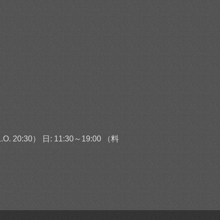
 20:30） 日: 11:30～19:00 （料