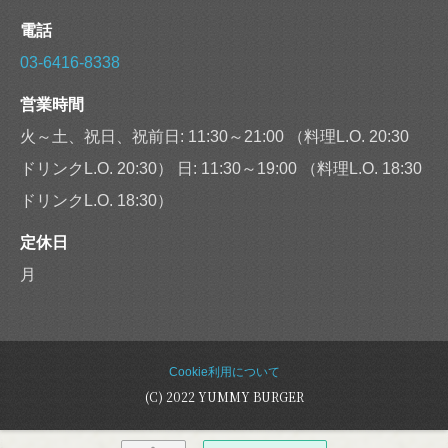
電話
03-6416-8338
営業時間
火～土、祝日、祝前日: 11:30～21:00 （料理L.O. 20:30
ドリンクL.O. 20:30） 日: 11:30～19:00 （料理L.O. 18:30
ドリンクL.O. 18:30）
定休日
月
Cookie利用について
(C) 2022 YUMMY BURGER