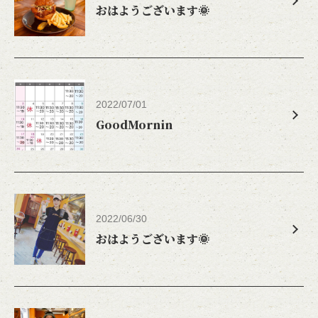
おはようございます🌞
2022/07/01
GoodMornin
2022/06/30
おはようございます🌞