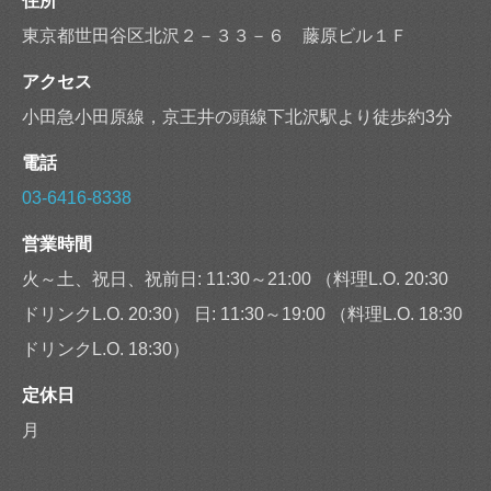
住所
東京都世田谷区北沢２－３３－６ 藤原ビル１Ｆ
アクセス
小田急小田原線，京王井の頭線下北沢駅より徒歩約3分
電話
03-6416-8338
営業時間
火～土、祝日、祝前日: 11:30～21:00 （料理L.O. 20:30
ドリンクL.O. 20:30） 日: 11:30～19:00 （料理L.O. 18:30
ドリンクL.O. 18:30）
定休日
月