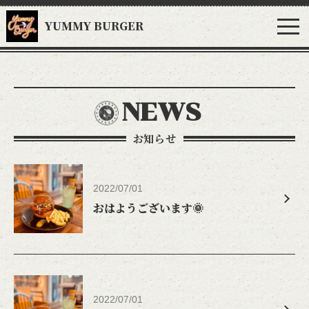
YUMMY BURGER
NEWS
お知らせ
2022/07/01
おはようございます🌞
2022/07/01