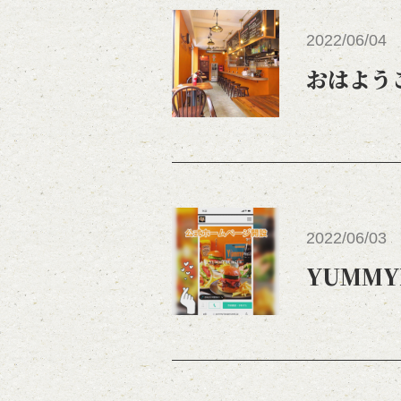
2022/06/04
おはよう
2022/06/03
YUMMY