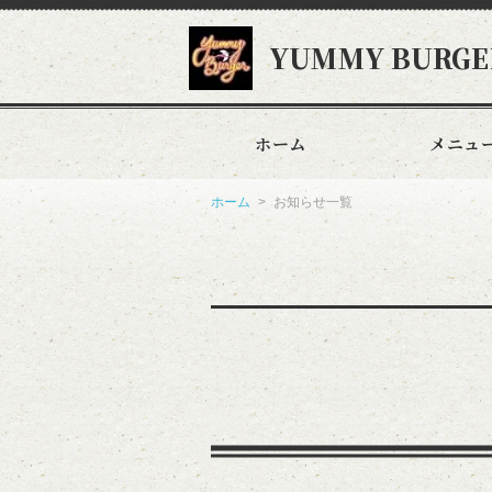
YUMMY BURGE
ホーム
メニュ
ホーム
お知らせ一覧