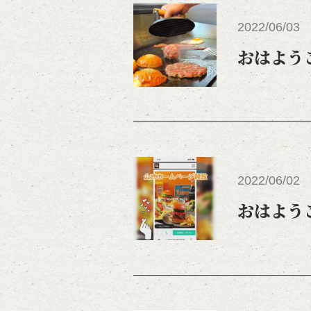
2022/06/03
おはよう
2022/06/02
おはよう