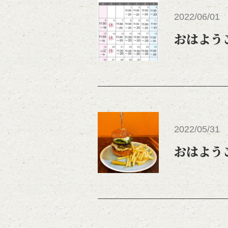
2022/06/01
おはよう
2022/05/31
おはよう