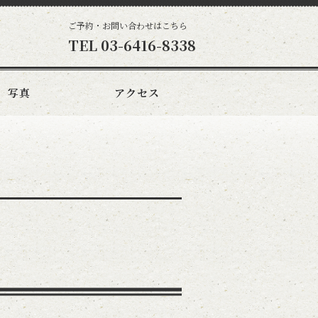
ご予約・お問い合わせはこちら
TEL
03-6416-8338
写真
アクセス