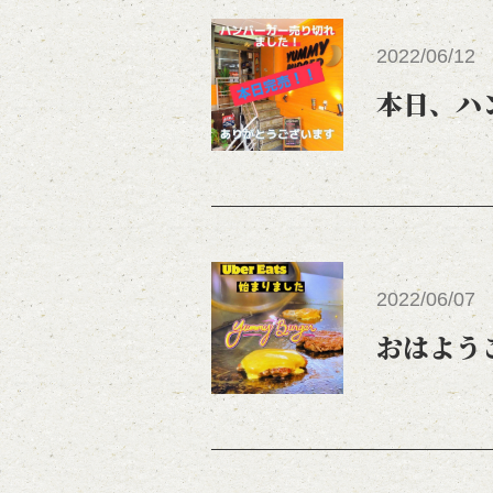
2022/06/12
本日、ハ
2022/06/07
おはよう