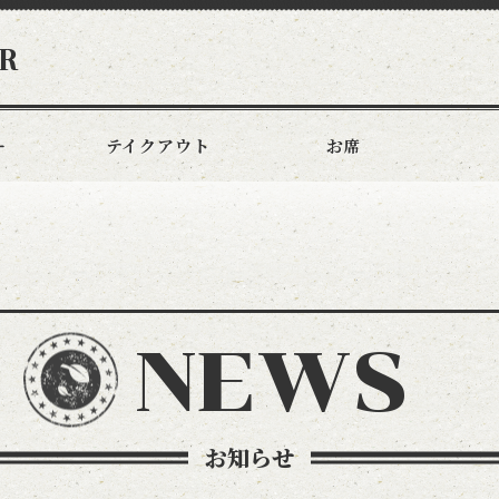
R
ー
テイクアウト
お席
NEWS
お知らせ