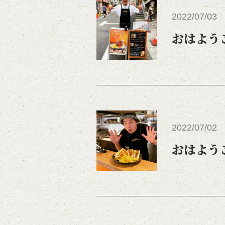
2022/07/03
おはよう
2022/07/02
おはよう