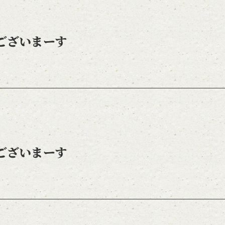
ございまーす
ございまーす