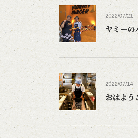
2022/07/21
ヤミーの
2022/07/14
おはよう