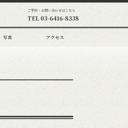
ご予約・お問い合わせはこちら
TEL
03-6416-8338
写真
アクセス