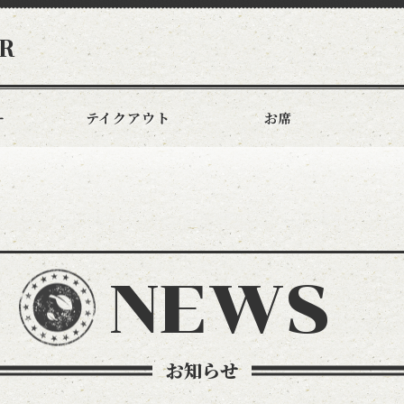
R
ー
テイクアウト
お席
NEWS
お知らせ