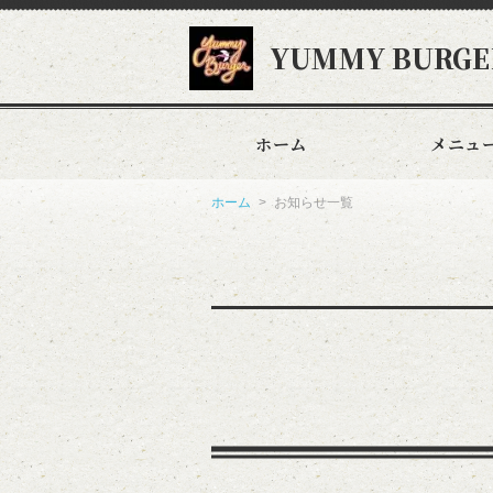
YUMMY BURGE
ホーム
メニュ
ホーム
お知らせ一覧