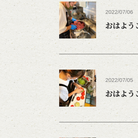
2022/07/06
おはよう
2022/07/05
おはよう