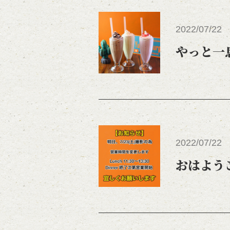
2022/07/22
やっと一
2022/07/22
おはよう