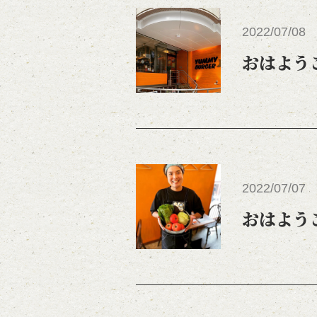
2022/07/08
おはよう
2022/07/07
おはよう